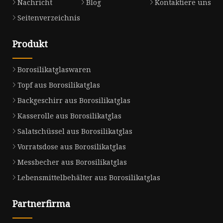
Nachricht
Blog
Kontaktiere uns
Seitenverzeichnis
Produkt
Borosilikatglaswaren
Topf aus Borosilikatglas
Backgeschirr aus Borosilikatglas
Kasserolle aus Borosilikatglas
Salatschüssel aus Borosilikatglas
Vorratsdose aus Borosilikatglas
Messbecher aus Borosilikatglas
Lebensmittelbehälter aus Borosilikatglas
Partnerfirma