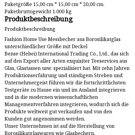
Paketgröße 15,00 cm * 15,00 cm * 20,00 cm.
Paketbruttogewicht 1.000 kg
Produktbeschreibung
Produktbeschreibung
Fashion Home Use Messbecher aus Borosilikatglas
unterschiedlicher Größe mit Deckel
Bense (Hebei) International Trading Co., Ltd., das sich
auf den Export aller Arten exquisiter Teeservices aus
Glas, Glastassen usw. spezialisiert hat. Mit zehn Jahren
Produktionserfahrung und ständigem Streben und
Unternehmergeist führen wir die fortschrittlichsten
Testgeräte zu Hause ein und im Ausland integrieren
und in die modernen wissenschaftlichen
Managementverfahren integrieren, wodurch sich die
Produkte weltweit gut verkaufen und von den
Kunden gut angenommen werden.
Unser Unternehmen ist auf die Herstellung von
Borosilikatglaswaren wie Glasbechern,