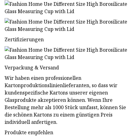
Zertifizierungen
Verpackung & Versand
Wir haben einen professionellen
Kartonproduktionslinienlieferanten, so dass wir
kundenspezifische Kartons unserer eigenen
Glasprodukte akzeptieren können. Wenn Ihre
Bestellung mehr als 1000 Stück umfasst, können Sie
die schönen Kartons zu einem günstigen Preis
individuell anfertigen.
Produkte empfehlen