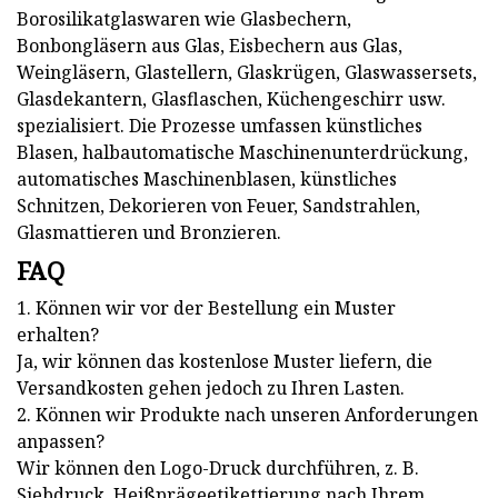
Borosilikatglaswaren wie Glasbechern,
Bonbongläsern aus Glas, Eisbechern aus Glas,
Weingläsern, Glastellern, Glaskrügen, Glaswassersets,
Glasdekantern, Glasflaschen, Küchengeschirr usw.
spezialisiert. Die Prozesse umfassen künstliches
Blasen, halbautomatische Maschinenunterdrückung,
automatisches Maschinenblasen, künstliches
Schnitzen, Dekorieren von Feuer, Sandstrahlen,
Glasmattieren und Bronzieren.
FAQ
1. Können wir vor der Bestellung ein Muster
erhalten?
Ja, wir können das kostenlose Muster liefern, die
Versandkosten gehen jedoch zu Ihren Lasten.
2. Können wir Produkte nach unseren Anforderungen
anpassen?
Wir können den Logo-Druck durchführen, z. B.
Siebdruck, Heißprägeetikettierung nach Ihrem