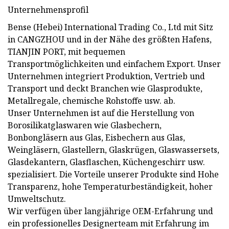
Unternehmensprofil
Bense (Hebei) International Trading Co., Ltd mit Sitz
in CANGZHOU und in der Nähe des größten Hafens,
TIANJIN PORT, mit bequemen
Transportmöglichkeiten und einfachem Export. Unser
Unternehmen integriert Produktion, Vertrieb und
Transport und deckt Branchen wie Glasprodukte,
Metallregale, chemische Rohstoffe usw. ab.
Unser Unternehmen ist auf die Herstellung von
Borosilikatglaswaren wie Glasbechern,
Bonbongläsern aus Glas, Eisbechern aus Glas,
Weingläsern, Glastellern, Glaskrügen, Glaswassersets,
Glasdekantern, Glasflaschen, Küchengeschirr usw.
spezialisiert. Die Vorteile unserer Produkte sind Hohe
Transparenz, hohe Temperaturbeständigkeit, hoher
Umweltschutz.
Wir verfügen über langjährige OEM-Erfahrung und
ein professionelles Designerteam mit Erfahrung im