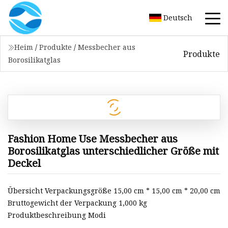
Deutsch
Heim
/
Produkte
/
Messbecher aus
Produkte
Borosilikatglas
Fashion Home Use Messbecher aus
Borosilikatglas unterschiedlicher Größe mit
Deckel
Übersicht Verpackungsgröße 15,00 cm * 15,00 cm * 20,00 cm
Bruttogewicht der Verpackung 1,000 kg
Produktbeschreibung Modi