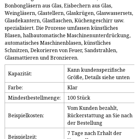
Bonbongläsern aus Glas, Eisbechern aus Glas,
Weingläsern, Glastellern, Glaskrügen, Glaswassersets,
Glasdekantern, Glasflaschen, Küchengeschirr usw.
spezialisiert. Die Prozesse umfassen künstliches
Blasen, halbautomatische Maschinenunterdrückung,
automatisches Maschinenblasen, künstliches
Schnitzen, Dekorieren von Feuer, Sandstrahlen,
Glasmattieren und Bronzieren.
Kann kundenspezifische
Kapazität:
Größe, Details siehe unten
Farbe:
Klar
Mindestbestellmenge:
100 Stück
Vom Kunden bezahlt,
Beispielkosten:
Rückerstattung an Sie nach
der Bestellung
7 Tage nach Erhalt der
Beispielzeit: