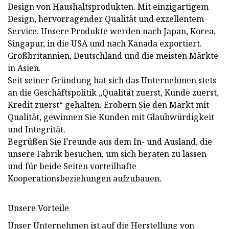
Design von Haushaltsprodukten. Mit einzigartigem
Design, hervorragender Qualität und exzellentem
Service. Unsere Produkte werden nach Japan, Korea,
Singapur, in die USA und nach Kanada exportiert.
Großbritannien, Deutschland und die meisten Märkte
in Asien.
Seit seiner Gründung hat sich das Unternehmen stets
an die Geschäftspolitik „Qualität zuerst, Kunde zuerst,
Kredit zuerst“ gehalten. Erobern Sie den Markt mit
Qualität, gewinnen Sie Kunden mit Glaubwürdigkeit
und Integrität.
Begrüßen Sie Freunde aus dem In- und Ausland, die
unsere Fabrik besuchen, um sich beraten zu lassen
und für beide Seiten vorteilhafte
Kooperationsbeziehungen aufzubauen.
Unsere Vorteile
Unser Unternehmen ist auf die Herstellung von