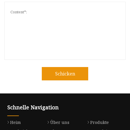
Schicken
Schnelle Navigation
Heim
Über uns
Produkte