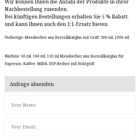
Wir können Ihnen die Anzahl der Produkte in Ihrer
Nachbestellung zusenden.
Bei künftigen Bestellungen erhalten Sie 5 % Rabatt.
und kann Ihnen auch den 1:1-Ersatz bieten.
Vorherige: Messbecher aus Borosilikatglas mit Griff, 500 ml, 1000 ml
Nächste: 50 ml, 100 ml, 150 ml Messbecher aus Borosilikatglas für
Espresso, Kaffee, Milch, DIP-Becher mit Holzgriff
Anfrage absenden