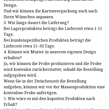
Design.
Und wir können die Kartonverpackung auch nach
Ihren Wünschen anpassen.
3. Wie lange dauert die Lieferung?
Bei Lagerprodukten beträgt die Lieferzeit etwa 1-15
Tage.
Bei kundenspezifischen Produkten beträgt die
Lieferzeit etwa 15–30 Tage.
4. Können wir Muster in unserem eigenen Design
erhalten?
Ja, wir können die Probe produzieren und die Probe
wird kostenlos zurückerstattet, sobald die Bestellung
aufgegeben wird.
Wenn Sie in der Zwischenzeit die Bestellung
aufgeben, können wir vor der Massenproduktion eine
kostenlose Probe anfertigen.
5. Wie wäre es mit den kaputten Produkten nach
Erhalt?