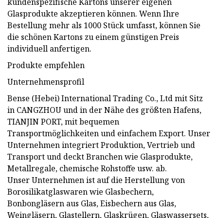
kundenspezifische Kartons unserer eigenen
Glasprodukte akzeptieren können. Wenn Ihre
Bestellung mehr als 1000 Stück umfasst, können Sie
die schönen Kartons zu einem günstigen Preis
individuell anfertigen.
Produkte empfehlen
Unternehmensprofil
Bense (Hebei) International Trading Co., Ltd mit Sitz
in CANGZHOU und in der Nähe des größten Hafens,
TIANJIN PORT, mit bequemen
Transportmöglichkeiten und einfachem Export. Unser
Unternehmen integriert Produktion, Vertrieb und
Transport und deckt Branchen wie Glasprodukte,
Metallregale, chemische Rohstoffe usw. ab.
Unser Unternehmen ist auf die Herstellung von
Borosilikatglaswaren wie Glasbechern,
Bonbongläsern aus Glas, Eisbechern aus Glas,
Weingläsern, Glastellern, Glaskrügen, Glaswassersets,