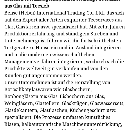
aus Glas mit Teesieb
Bense (Hebei) International Trading Co., Ltd., das sich
auf den Export aller Arten exquisiter Teeservices aus
Glas, Glastassen usw. spezialisiert hat. Mit zehn Jahren
Produktionserfahrung und ständigem Streben und
Unternehmergeist führen wir die fortschrittlichsten
Testgeräte zu Hause ein und im Ausland integrieren
und in die modernen wissenschaftlichen
Managementverfahren integrieren, wodurch sich die
Produkte weltweit gut verkaufen und von den
Kunden gut angenommen werden.
Unser Unternehmen ist auf die Herstellung von
Borosilikatglaswaren wie Glasbechern,
Bonbongläsern aus Glas, Eisbechern aus Glas,
Weingläsern, Glastellern, Glaskrügen, Glaswassersets,
Glasdekantern, Glasflaschen, Küchengeschirr usw.
spezialisiert. Die Prozesse umfassen künstliches
Blasen, halbautomatische Maschinenunterdrückung,