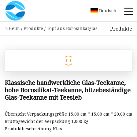
Deutsch
Produkte
Heim
/
Produkte
/
Topf aus Borosilikatglas
Klassische handwerkliche Glas-Teekanne,
hohe Borosilikat-Teekanne, hitzebeständige
Glas-Teekanne mit Teesieb
Übersicht Verpackungsgröße 15,00 cm * 15,00 cm * 20,00 cm
Bruttogewicht der Verpackung 1,000 kg
Produktbeschreibung Klas