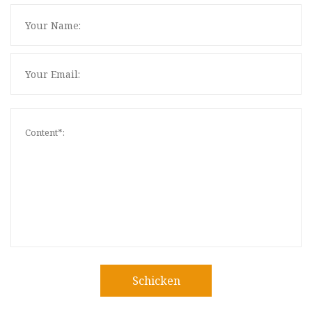
Schicken