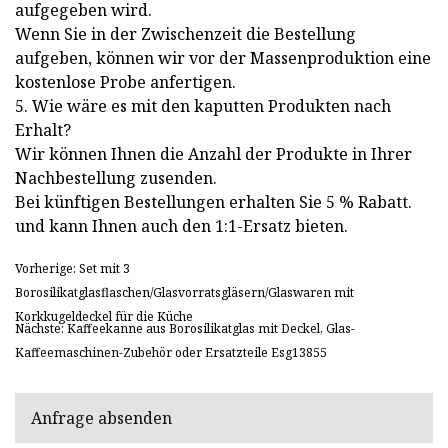
aufgegeben wird.
Wenn Sie in der Zwischenzeit die Bestellung
aufgeben, können wir vor der Massenproduktion eine
kostenlose Probe anfertigen.
5. Wie wäre es mit den kaputten Produkten nach
Erhalt?
Wir können Ihnen die Anzahl der Produkte in Ihrer
Nachbestellung zusenden.
Bei künftigen Bestellungen erhalten Sie 5 % Rabatt.
und kann Ihnen auch den 1:1-Ersatz bieten.
Vorherige: Set mit 3
Borosilikatglasflaschen/Glasvorratsgläsern/Glaswaren mit
Korkkugeldeckel für die Küche
Nächste: Kaffeekanne aus Borosilikatglas mit Deckel, Glas-
Kaffeemaschinen-Zubehör oder Ersatzteile Esg13855
Anfrage absenden