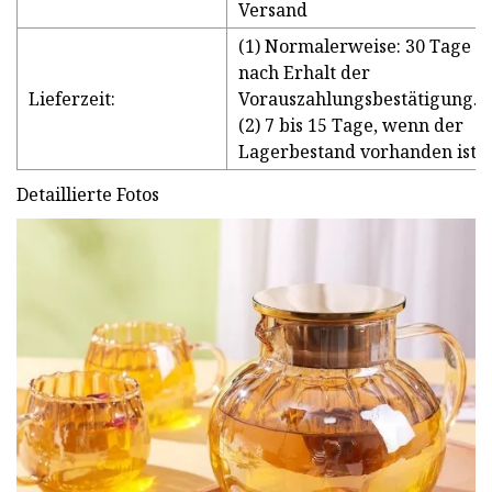
Versand
(1) Normalerweise: 30 Tage
nach Erhalt der
Lieferzeit:
Vorauszahlungsbestätigung.
(2) 7 bis 15 Tage, wenn der
Lagerbestand vorhanden ist
Detaillierte Fotos