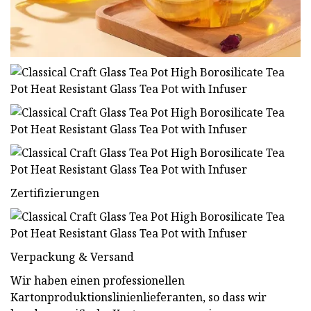
Zertifizierungen
Verpackung & Versand
Wir haben einen professionellen
Kartonproduktionslinienlieferanten, so dass wir