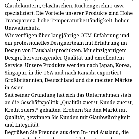
Glasdekantern, Glasflaschen, Küchengeschirr usw.
spezialisiert. Die Vorteile unserer Produkte sind Hohe
Transparenz, hohe Temperaturbeständigkeit, hoher
Umweltschutz.
Wir verfügen über langjährige OEM-Erfahrung und
ein professionelles Designerteam mit Erfahrung im
Design von Haushaltsprodukten. Mit einzigartigem
Design, hervorragender Qualität und exzellentem
Service. Unsere Produkte werden nach Japan, Korea,
Singapur, in die USA und nach Kanada exportiert.
Großbritannien, Deutschland und die meisten Märkte
in Asien.
Seit seiner Gründung hat sich das Unternehmen stets
an die Geschäftspolitik „Qualität zuerst, Kunde zuerst,
Kredit zuerst“ gehalten. Erobern Sie den Markt mit
Qualität, gewinnen Sie Kunden mit Glaubwürdigkeit
und Integrität.
Begrüßen Sie Freunde aus dem In- und Ausland, die