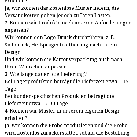
erhalten?
Ja, wir können das kostenlose Muster liefern, die
Versandkosten gehen jedoch zu Ihren Lasten.
2. Können wir Produkte nach unseren Anforderungen
anpassen?
Wir können den Logo-Druck durchführen, z. B.
Siebdruck, Heißprägeetikettierung nach Ihrem
Design.
Und wir können die Kartonverpackung auch nach
Ihren Wünschen anpassen.
3. Wie lange dauert die Lieferung?
Bei Lagerprodukten beträgt die Lieferzeit etwa 1-15
Tage.
Bei kundenspezifischen Produkten beträgt die
Lieferzeit etwa 15–30 Tage.
4. Können wir Muster in unserem eigenen Design
erhalten?
Ja, wir können die Probe produzieren und die Probe
wird kostenlos zurückerstattet, sobald die Bestellung