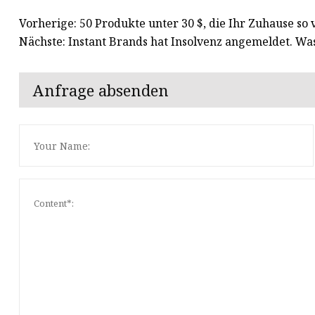
Vorherige: 50 Produkte unter 30 $, die Ihr Zuhause so
Nächste: Instant Brands hat Insolvenz angemeldet. Was
Anfrage absenden