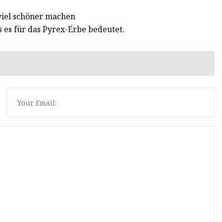
 viel schöner machen
 es für das Pyrex-Erbe bedeutet.