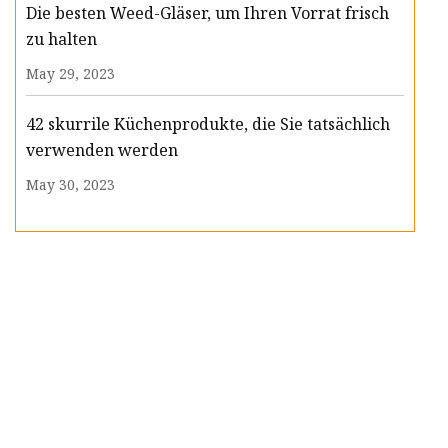
Die besten Weed-Gläser, um Ihren Vorrat frisch
zu halten
May 29, 2023
42 skurrile Küchenprodukte, die Sie tatsächlich
verwenden werden
May 30, 2023