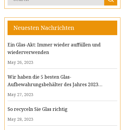
Neuesten Nachrichten
Ein Glas-Akt: Immer wieder auffüllen und
wiederverwenden
May 26, 2023
Wir haben die 5 besten Glas-
Aufbewahrungsbehälter des Jahres 2023
getestet
May 27, 2023
So recyceln Sie Glas richtig
May 28, 2023