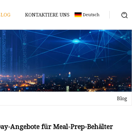
BLOG
KONTAKTIERE UNS
Deutsch
Blog
ay-Angebote für Meal-Prep-Behälter