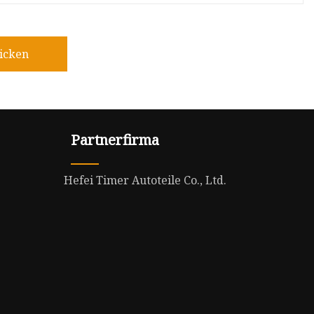
icken
Partnerfirma
Hefei Timer Autoteile Co., Ltd.