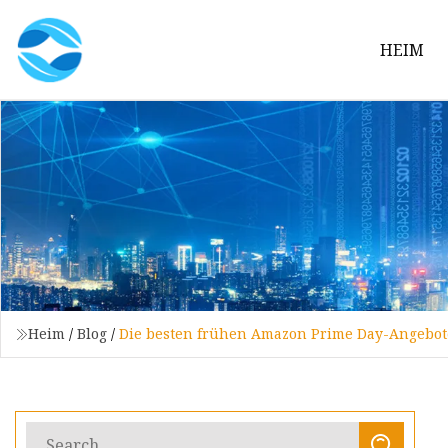
HEIM
Heim
/
Blog
/
Die besten frühen Amazon Prime Day-Angebot