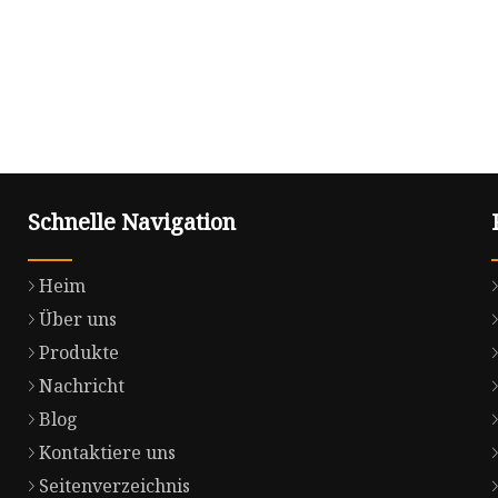
Schnelle Navigation
Heim
Über uns
Produkte
Nachricht
Blog
Kontaktiere uns
Seitenverzeichnis