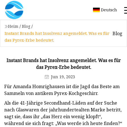
Deutsch
Heim
/
Blog
/
Blog
Instant Brands hat Insolvenz angemeldet. Was es für
das Pyrex-Erbe bedeutet.
Instant Brands hat Insolvenz angemeldet. Was es für
das Pyrex-Erbe bedeutet.
Jun 19, 2023
Für Amanda Homrighausen ist die Jagd das Beste am
Sammeln von antikem Pyrex-Kochgeschirr.
Als die 41-Jährige Secondhand-Läden auf der Suche
nach Glaswaren der jahrhundertealten Marke betritt,
sagt sie, dass ihr „das Herz ein wenig klopft“,
während sie sich fragt: „Was werde ich heute finden?“