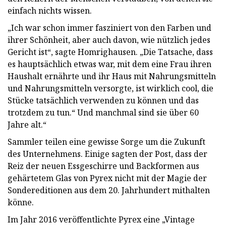
einfach nichts wissen.
„Ich war schon immer fasziniert von den Farben und
ihrer Schönheit, aber auch davon, wie nützlich jedes
Gericht ist“, sagte Homrighausen. „Die Tatsache, dass
es hauptsächlich etwas war, mit dem eine Frau ihren
Haushalt ernährte und ihr Haus mit Nahrungsmitteln
und Nahrungsmitteln versorgte, ist wirklich cool, die
Stücke tatsächlich verwenden zu können und das
trotzdem zu tun.“ Und manchmal sind sie über 60
Jahre alt.“
Sammler teilen eine gewisse Sorge um die Zukunft
des Unternehmens. Einige sagten der Post, dass der
Reiz der neuen Essgeschirre und Backformen aus
gehärtetem Glas von Pyrex nicht mit der Magie der
Sondereditionen aus dem 20. Jahrhundert mithalten
könne.
Im Jahr 2016 veröffentlichte Pyrex eine „Vintage