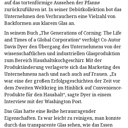
auf das tortenförmige Aussehen der Pfanne
zurückzuführen ist. In seiner Debütkollektion bot das
Unternehmen den Verbrauchern eine Vielzahl von
Backformen aus klarem Glas an.
In seinem Buch „The Generations of Corning: The Life
and Times of a Global Corporation“ verfolgt Co-Autor
Davis Dyer den Übergang des Unternehmens von der
wissenschaftlichen und industriellen Glasproduktion
zum Bereich Haushaltskochgeschirr. Mit der
Produktänderung verlagerte sich das Marketing des
Unternehmens nach und nach auch auf Frauen. „Es
war eine der großen Erfolgsgeschichten der Zeit vor
dem Zweiten Weltkrieg im Hinblick auf Convenience-
Produkte für den Haushalt“, sagte Dyer in einem
Interview mit der Washington Post.
Das Glas hatte eine Reihe herausragender
Eigenschaften. Es war leicht zu reinigen, man konnte
durch das transparente Glas sehen, wie das Essen