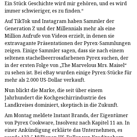
Ein Stück Geschichte wird mir gehören, und es wird
immer schwieriger, es zu finden.“
Auf TikTok und Instagram haben Sammler der
Generation Z und der Millennials mehr als eine
Million Aufrufe von Videos erzielt, in denen sie
extravagante Präsentationen der Pyrex-Sammlungen
zeigen. Einige Sammler sagen, dass sie nach einem
seltenen stachelbeerrosafarbenen Pyrex suchen, der
in der ersten Folge von „The Marvelous Mrs. Maisel“
zu sehen ist. Bei eBay wurden einige Pyrex-Stücke für
mehr als 2.000 US-Dollar verkauft.
Nun blickt die Marke, die seit über einem
Jahrhundert die Kochgeschirrindustrie des
Landkreises dominiert, skeptisch in die Zukunft.
Am Montag meldete Instant Brands, der Eigentümer
von Pyrex Cookware, Insolvenz nach Kapitel 11 an. In
einer Ankündigung erklärte das Unternehmen, es