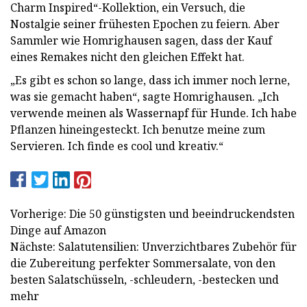
Charm Inspired“-Kollektion, ein Versuch, die
Nostalgie seiner frühesten Epochen zu feiern. Aber
Sammler wie Homrighausen sagen, dass der Kauf
eines Remakes nicht den gleichen Effekt hat.
„Es gibt es schon so lange, dass ich immer noch lerne,
was sie gemacht haben“, sagte Homrighausen. „Ich
verwende meinen als Wassernapf für Hunde. Ich habe
Pflanzen hineingesteckt. Ich benutze meine zum
Servieren. Ich finde es cool und kreativ.“
Vorherige: Die 50 günstigsten und beeindruckendsten
Dinge auf Amazon
Nächste: Salatutensilien: Unverzichtbares Zubehör für
die Zubereitung perfekter Sommersalate, von den
besten Salatschüsseln, -schleudern, -bestecken und
mehr