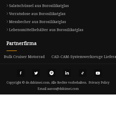
Salatschüssel aus Borosilikatglas
Vorratsdose aus Borosilikatglas
Messbecher aus Borosilikatglas
Lebensmittelbehälter aus Borosilikatglas
Partnerfirma
Bulk Cruiser Motorrad
CAD-CAM-Systemwerkzeuge Liefer
Copyright © de.dsbimei.com, Alle Rechte vorbehalten.
Privacy Policy
Email
aaron@dsbimei.com