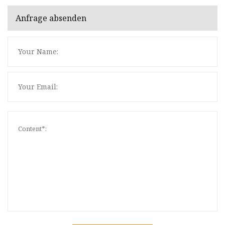
Anfrage absenden