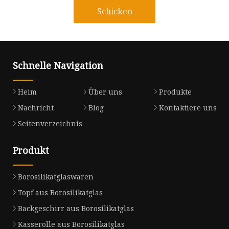
Schicken
Schnelle Navigation
Heim
Über uns
Produkte
Nachricht
Blog
Kontaktiere uns
Seitenverzeichnis
Produkt
Borosilikatglaswaren
Topf aus Borosilikatglas
Backgeschirr aus Borosilikatglas
Kasserolle aus Borosilikatglas