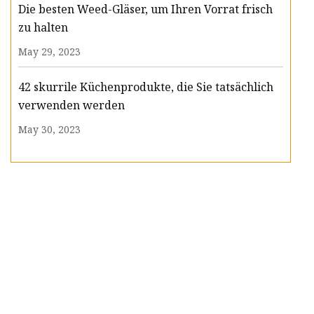
Die besten Weed-Gläser, um Ihren Vorrat frisch
zu halten
May 29, 2023
42 skurrile Küchenprodukte, die Sie tatsächlich
verwenden werden
May 30, 2023