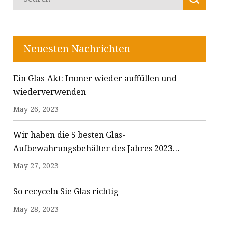
Neuesten Nachrichten
Ein Glas-Akt: Immer wieder auffüllen und
wiederverwenden
May 26, 2023
Wir haben die 5 besten Glas-
Aufbewahrungsbehälter des Jahres 2023
getestet
May 27, 2023
So recyceln Sie Glas richtig
May 28, 2023