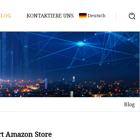
BLOG
KONTAKTIERE UNS
Deutsch
Blog
rt Amazon Store