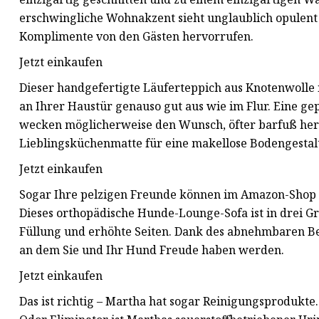
erschwingliche Wohnakzent sieht unglaublich opulent 
Komplimente von den Gästen hervorrufen.
Jetzt einkaufen
Dieser handgefertigte Läuferteppich aus Knotenwolle i
an Ihrer Haustür genauso gut aus wie im Flur. Eine g
wecken möglicherweise den Wunsch, öfter barfuß her
Lieblingsküchenmatte für eine makellose Bodengestal
Jetzt einkaufen
Sogar Ihre pelzigen Freunde können im Amazon-Shop v
Dieses orthopädische Hunde-Lounge-Sofa ist in drei Gr
Füllung und erhöhte Seiten. Dank des abnehmbaren Be
an dem Sie und Ihr Hund Freude haben werden.
Jetzt einkaufen
Das ist richtig – Martha hat sogar Reinigungsprodukte