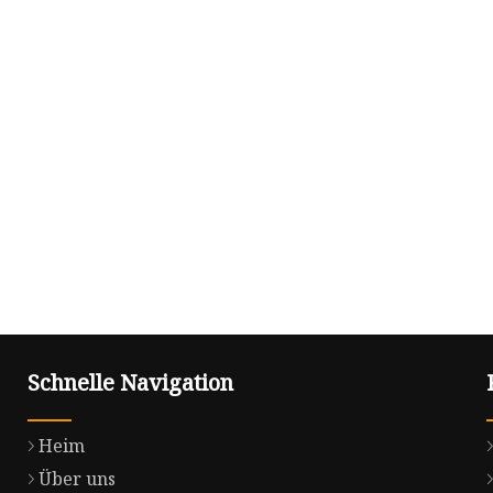
Schnelle Navigation
Heim
Über uns