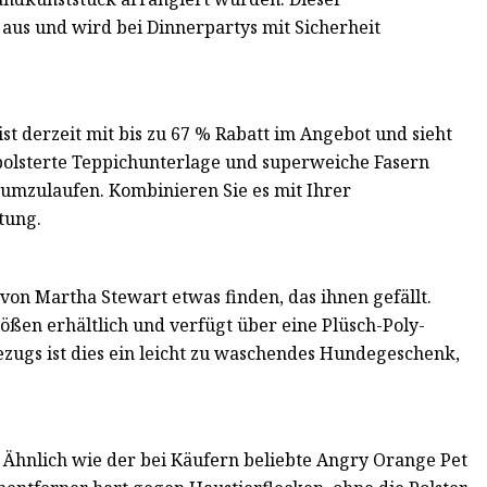
aus und wird bei Dinnerpartys mit Sicherheit
st derzeit mit bis zu 67 % Rabatt im Angebot und sieht
epolsterte Teppichunterlage und superweiche Fasern
umzulaufen. Kombinieren Sie es mit Ihrer
tung.
on Martha Stewart etwas finden, das ihnen gefällt.
ößen erhältlich und verfügt über eine Plüsch-Poly-
zugs ist dies ein leicht zu waschendes Hundegeschenk,
. Ähnlich wie der bei Käufern beliebte Angry Orange Pet