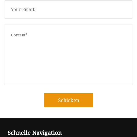
Schicken
Schnelle Navigation