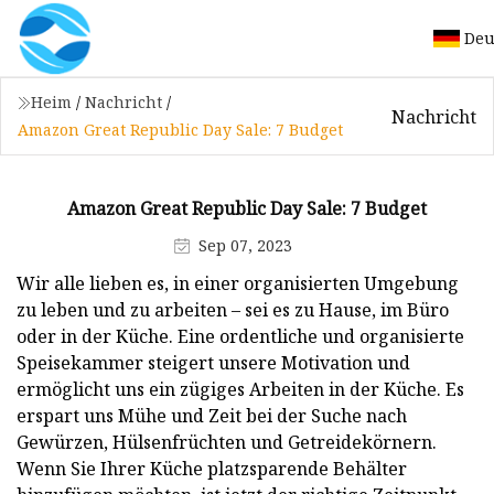
Deu
Heim
/
Nachricht
/
Nachricht
Amazon Great Republic Day Sale: 7 Budget
Amazon Great Republic Day Sale: 7 Budget
Sep 07, 2023
Wir alle lieben es, in einer organisierten Umgebung
zu leben und zu arbeiten – sei es zu Hause, im Büro
oder in der Küche. Eine ordentliche und organisierte
Speisekammer steigert unsere Motivation und
ermöglicht uns ein zügiges Arbeiten in der Küche. Es
erspart uns Mühe und Zeit bei der Suche nach
Gewürzen, Hülsenfrüchten und Getreidekörnern.
Wenn Sie Ihrer Küche platzsparende Behälter