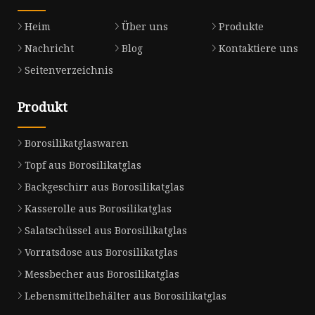
Heim
Über uns
Produkte
Nachricht
Blog
Kontaktiere uns
Seitenverzeichnis
Produkt
Borosilikatglaswaren
Topf aus Borosilikatglas
Backgeschirr aus Borosilikatglas
Kasserolle aus Borosilikatglas
Salatschüssel aus Borosilikatglas
Vorratsdose aus Borosilikatglas
Messbecher aus Borosilikatglas
Lebensmittelbehälter aus Borosilikatglas