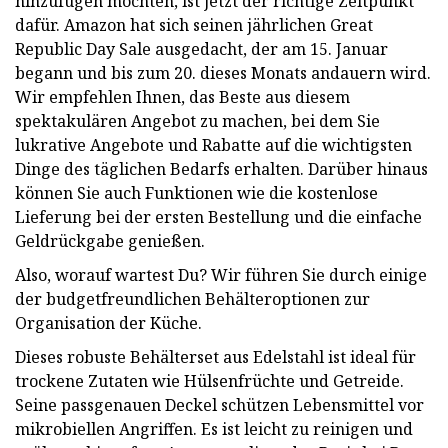
hinzufügen möchten, ist jetzt der richtige Zeitpunkt
dafür. Amazon hat sich seinen jährlichen Great
Republic Day Sale ausgedacht, der am 15. Januar
begann und bis zum 20. dieses Monats andauern wird.
Wir empfehlen Ihnen, das Beste aus diesem
spektakulären Angebot zu machen, bei dem Sie
lukrative Angebote und Rabatte auf die wichtigsten
Dinge des täglichen Bedarfs erhalten. Darüber hinaus
können Sie auch Funktionen wie die kostenlose
Lieferung bei der ersten Bestellung und die einfache
Geldrückgabe genießen.
Also, worauf wartest Du? Wir führen Sie durch einige
der budgetfreundlichen Behälteroptionen zur
Organisation der Küche.
Dieses robuste Behälterset aus Edelstahl ist ideal für
trockene Zutaten wie Hülsenfrüchte und Getreide.
Seine passgenauen Deckel schützen Lebensmittel vor
mikrobiellen Angriffen. Es ist leicht zu reinigen und