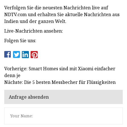
Verfolgen Sie die neuesten Nachrichten live auf
NDTV.com und erhalten Sie aktuelle Nachrichten aus
Indien und der ganzen Welt.
Live-Nachrichten ansehen:
Folgen Sie uns:
Vorherige: Smart Homes sind mit Xiaomi einfacher
denn je
Nächste: Die 5 besten Messbecher für Flüssigkeiten
Anfrage absenden