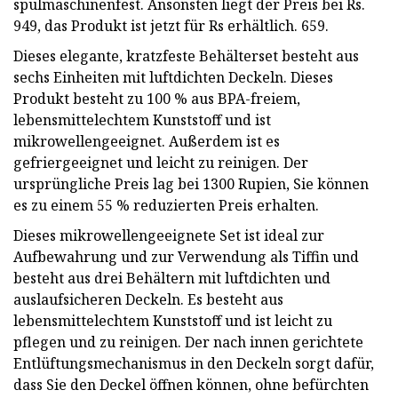
spülmaschinenfest. Ansonsten liegt der Preis bei Rs.
949, das Produkt ist jetzt für Rs erhältlich. 659.
Dieses elegante, kratzfeste Behälterset besteht aus
sechs Einheiten mit luftdichten Deckeln. Dieses
Produkt besteht zu 100 % aus BPA-freiem,
lebensmittelechtem Kunststoff und ist
mikrowellengeeignet. Außerdem ist es
gefriergeeignet und leicht zu reinigen. Der
ursprüngliche Preis lag bei 1300 Rupien, Sie können
es zu einem 55 % reduzierten Preis erhalten.
Dieses mikrowellengeeignete Set ist ideal zur
Aufbewahrung und zur Verwendung als Tiffin und
besteht aus drei Behältern mit luftdichten und
auslaufsicheren Deckeln. Es besteht aus
lebensmittelechtem Kunststoff und ist leicht zu
pflegen und zu reinigen. Der nach innen gerichtete
Entlüftungsmechanismus in den Deckeln sorgt dafür,
dass Sie den Deckel öffnen können, ohne befürchten